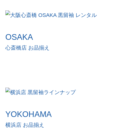
OSAKA
心斎橋店 お品揃え
YOKOHAMA
横浜店 お品揃え