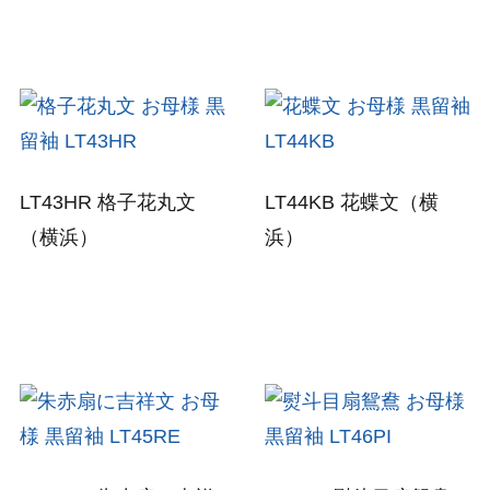
LT43HR
格子花丸文
LT44KB
花蝶文
（横
（横浜）
浜）