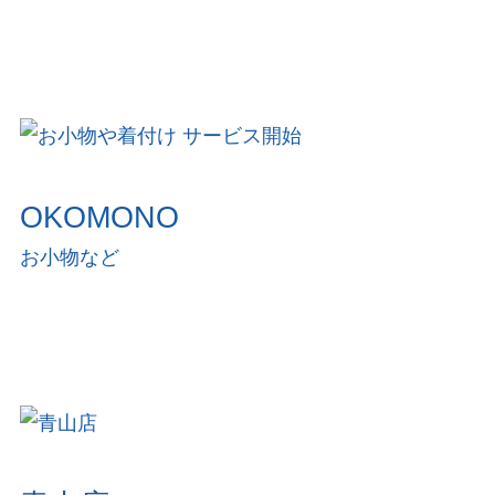
OKOMONO
お小物など