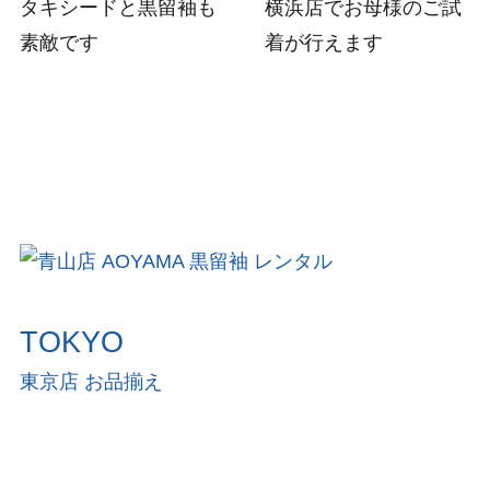
タキシードと黒留袖も
横浜店でお母様のご試
素敵です
着が行えます
TOKYO
東京店 お品揃え