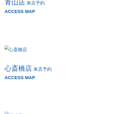
青山店
来店予約
ACCESS MAP
心斎橋店
来店予約
ACCESS MAP