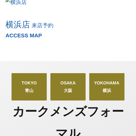
横浜店
来店予約
ACCESS MAP
TOKYO
OSAKA
YOKOHAMA
青山
大阪
横浜
カークメンズフォー
マル