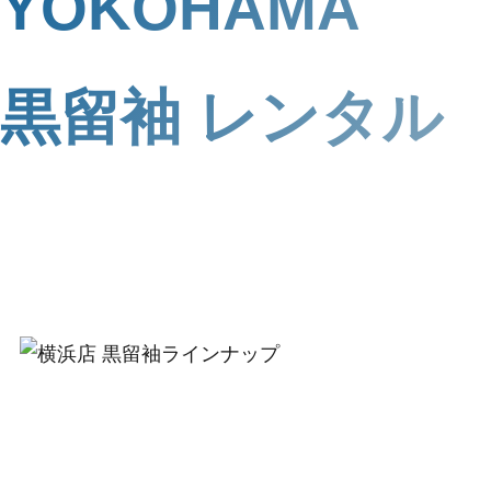
YOKOHAMA
黒留袖 レンタル