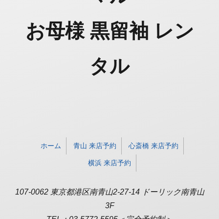
お母様 黒留袖 レン
タル
ホーム
青山 来店予約
心斎橋 来店予約
横浜 来店予約
107-0062 東京都港区南青山2-27-14 ドーリック南青山
3F